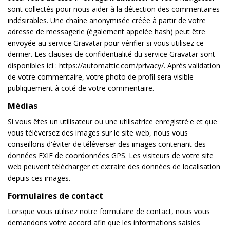
sont collectés pour nous aider à la détection des commentaires
indésirables. Une chaîne anonymisée créée à partir de votre
adresse de messagerie (également appelée hash) peut être
envoyée au service Gravatar pour vérifier si vous utilisez ce
dernier. Les clauses de confidentialité du service Gravatar sont
disponibles ici : https://automattic.com/privacy/. Après validation
de votre commentaire, votre photo de profil sera visible
publiquement à coté de votre commentaire.
Médias
Si vous êtes un utilisateur ou une utilisatrice enregistré·e et que
vous téléversez des images sur le site web, nous vous
conseillons d'éviter de téléverser des images contenant des
données EXIF de coordonnées GPS. Les visiteurs de votre site
web peuvent télécharger et extraire des données de localisation
depuis ces images.
Formulaires de contact
Lorsque vous utilisez notre formulaire de contact, nous vous
demandons votre accord afin que les informations saisies