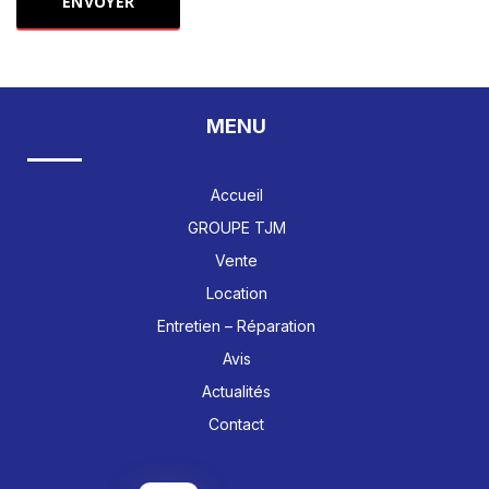
MENU
Accueil
GROUPE TJM
Vente
Location
Entretien – Réparation
Avis
Actualités
Contact