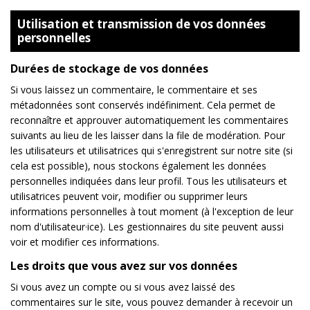
Utilisation et transmission de vos données
personnelles
Durées de stockage de vos données
Si vous laissez un commentaire, le commentaire et ses
métadonnées sont conservés indéfiniment. Cela permet de
reconnaître et approuver automatiquement les commentaires
suivants au lieu de les laisser dans la file de modération. Pour
les utilisateurs et utilisatrices qui s'enregistrent sur notre site (si
cela est possible), nous stockons également les données
personnelles indiquées dans leur profil. Tous les utilisateurs et
utilisatrices peuvent voir, modifier ou supprimer leurs
informations personnelles à tout moment (à l'exception de leur
nom d'utilisateur·ice). Les gestionnaires du site peuvent aussi
voir et modifier ces informations.
Les droits que vous avez sur vos données
Si vous avez un compte ou si vous avez laissé des
commentaires sur le site, vous pouvez demander à recevoir un