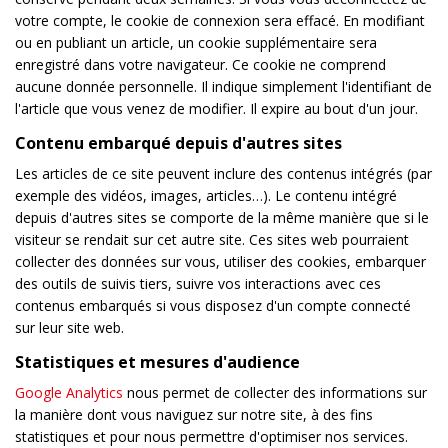
votre compte, le cookie de connexion sera effacé. En modifiant
ou en publiant un article, un cookie supplémentaire sera
enregistré dans votre navigateur. Ce cookie ne comprend
aucune donnée personnelle. Il indique simplement l'identifiant de
l'article que vous venez de modifier. Il expire au bout d'un jour.
Contenu embarqué depuis d'autres sites
Les articles de ce site peuvent inclure des contenus intégrés (par
exemple des vidéos, images, articles…). Le contenu intégré
depuis d'autres sites se comporte de la même manière que si le
visiteur se rendait sur cet autre site. Ces sites web pourraient
collecter des données sur vous, utiliser des cookies, embarquer
des outils de suivis tiers, suivre vos interactions avec ces
contenus embarqués si vous disposez d'un compte connecté
sur leur site web.
Statistiques et mesures d'audience
Google Analytics
nous permet de collecter des informations sur
la manière dont vous naviguez sur notre site, à des fins
statistiques et pour nous permettre d'optimiser nos services.