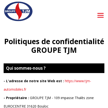
Politiques de confidentialité
GROUPE TJM
Qui sommes-nous ?
- L'adresse de notre site Web est :
https://www.tjm-
automobiles.fr
- Propriétaire :
GROUPE TJM -
109 impasse Thalès zone
EUROCENTRE 31620 Bouloc