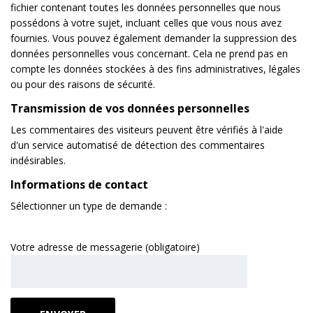
fichier contenant toutes les données personnelles que nous
possédons à votre sujet, incluant celles que vous nous avez
fournies. Vous pouvez également demander la suppression des
données personnelles vous concernant. Cela ne prend pas en
compte les données stockées à des fins administratives, légales
ou pour des raisons de sécurité.
Transmission de vos données personnelles
Les commentaires des visiteurs peuvent être vérifiés à l'aide
d'un service automatisé de détection des commentaires
indésirables.
Informations de contact
Sélectionner un type de demande :
Votre adresse de messagerie (obligatoire)