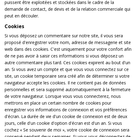
puissent être exploitées et stockées dans le cadre de la
demande de contact, de devis et de la relation commerciale qui
peut en découler.
Cookies
Si vous déposez un commentaire sur notre site, il vous sera
proposé d'enregistrer votre nom, adresse de messagerie et site
web dans des cookies. C'est uniquement pour votre confort afin
de ne pas avoir à saisir ces informations si vous déposez un
autre commentaire plus tard. Ces cookies expirent au bout d'un
an. Si vous avez un compte et que vous vous connectez sur ce
site, un cookie temporaire sera créé afin de déterminer si votre
navigateur accepte les cookies. Il ne contient pas de données
personnelles et sera supprimé automatiquement à la fermeture
de votre navigateur. Lorsque vous vous connecterez, nous
mettrons en place un certain nombre de cookies pour
enregistrer vos informations de connexion et vos préférences
d'écran. La durée de vie d'un cookie de connexion est de deux
jours, celle d'un cookie d'option d'écran est d'un an. Si vous
cochez « Se souvenir de moi », votre cookie de connexion sera
conservé pendant deux semaines. Si vous vous déconnectez de