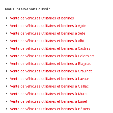
Nous intervenons aussi :
Vente de véhicules utilitaires et berlines
Vente de véhicules utilitaires et berlines à Agde
Vente de véhicules utilitaires et berlines à Sète
Vente de véhicules utilitaires et berlines à Albi
Vente de véhicules utilitaires et berlines à Castres
Vente de véhicules utilitaires et berlines à Colomiers
Vente de véhicules utilitaires et berlines à Blagnac
Vente de véhicules utilitaires et berlines à Graulhet
Vente de véhicules utilitaires et berlines à Lavaur
Vente de véhicules utilitaires et berlines à Gaillac
Vente de véhicules utilitaires et berlines à Muret
Vente de véhicules utilitaires et berlines à Lunel
Vente de véhicules utilitaires et berlines à Béziers