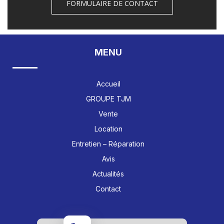
FORMULAIRE DE CONTACT
MENU
Accueil
GROUPE TJM
Vente
Location
Entretien – Réparation
Avis
Actualités
Contact