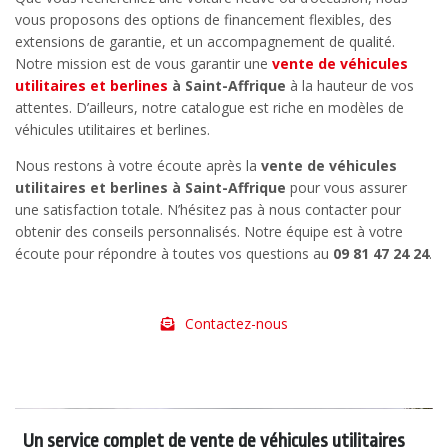
vous proposons des options de financement flexibles, des
extensions de garantie, et un accompagnement de qualité.
Notre mission est de vous garantir une
vente de véhicules
utilitaires et berlines
à Saint-Affrique
à la hauteur de vos
attentes. D’ailleurs, notre catalogue est riche en modèles de
véhicules utilitaires et berlines.
Nous restons à votre écoute après la
vente de véhicules
utilitaires et berlines à Saint-Affrique
pour vous assurer
une satisfaction totale. N’hésitez pas à nous contacter pour
obtenir des conseils personnalisés. Notre équipe est à votre
écoute pour répondre à toutes vos questions au
09 81 47 24 24
.
Contactez-nous
Un service complet de vente de véhicules utilitaires