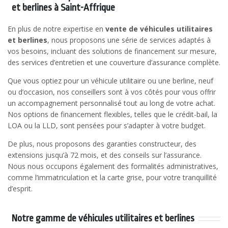
et berlines à Saint-Affrique
En plus de notre expertise en
vente de véhicules utilitaires
et berlines
, nous proposons une série de services adaptés à
vos besoins, incluant des solutions de financement sur mesure,
des services d’entretien et une couverture d’assurance complète.
Que vous optiez pour un véhicule utilitaire ou une berline, neuf
ou d’occasion, nos conseillers sont à vos côtés pour vous offrir
un accompagnement personnalisé tout au long de votre achat.
Nos options de financement flexibles, telles que le crédit-bail, la
LOA ou la LLD, sont pensées pour s’adapter à votre budget.
De plus, nous proposons des garanties constructeur, des
extensions jusqu’à 72 mois, et des conseils sur l’assurance.
Nous nous occupons également des formalités administratives,
comme l’immatriculation et la carte grise, pour votre tranquillité
d’esprit.
Notre gamme de véhicules utilitaires et berlines