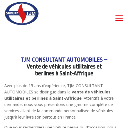
TJM CONSULTANT AUTOMOBILES –
Vente de véhicules utilitaires et
berlines à Saint-Affrique
Avec plus de 15 ans d’expérience, TJM CONSULTANT
AUTOMOBILES se distingue dans la
vente de véhicules
utilitaires et berlines à Saint-Affrique
. Attentifs à votre
demande, nous vous présentons une gamme complète de
services allant de la commande personnalisée de véhicules
jusqu’à leur livraison partout en France.
Que vous recherchiez une voiture neuve ou d’occasion, nous