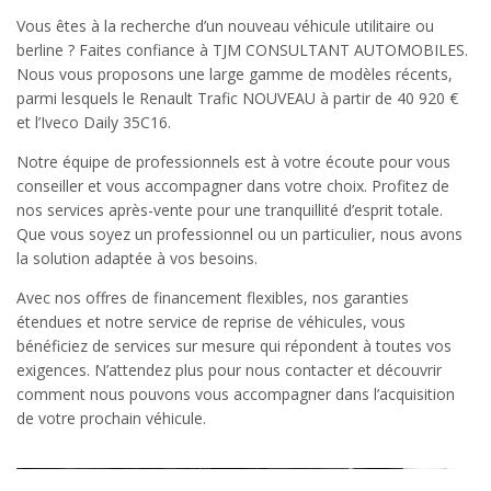
Vous êtes à la recherche d’un nouveau véhicule utilitaire ou
berline ? Faites confiance à TJM CONSULTANT AUTOMOBILES.
Nous vous proposons une large gamme de modèles récents,
parmi lesquels le Renault Trafic NOUVEAU à partir de 40 920 €
et l’Iveco Daily 35C16.
Notre équipe de professionnels est à votre écoute pour vous
conseiller et vous accompagner dans votre choix. Profitez de
nos services après-vente pour une tranquillité d’esprit totale.
Que vous soyez un professionnel ou un particulier, nous avons
la solution adaptée à vos besoins.
Avec nos offres de financement flexibles, nos garanties
étendues et notre service de reprise de véhicules, vous
bénéficiez de services sur mesure qui répondent à toutes vos
exigences. N’attendez plus pour nous contacter et découvrir
comment nous pouvons vous accompagner dans l’acquisition
de votre prochain véhicule.