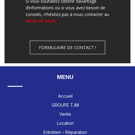
Si vous souhaitez obtenir davantage
d’informations ou si vous avez besoin de
conseils, n’hésitez pas à nous contacter au
09 81 47 24 24.
FORMULAIRE DE CONTACT !
MENU
Accueil
GROUPE TJM
Vente
Location
Entretien – Réparation