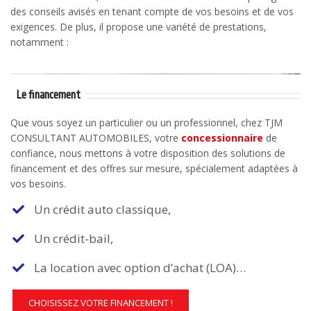
des conseils avisés en tenant compte de vos besoins et de vos
exigences. De plus, il propose une variété de prestations,
notamment :
Le financement
Que vous soyez un particulier ou un professionnel, chez TJM
CONSULTANT AUTOMOBILES, votre
concessionnaire
de
confiance, nous mettons à votre disposition des solutions de
financement et des offres sur mesure, spécialement adaptées à
vos besoins.
Un crédit auto classique,
Un crédit-bail,
La location avec option d’achat (LOA)…
CHOISISSEZ VOTRE FINANCEMENT !