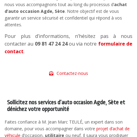
nous vous accompagnons tout au long du processus d’
achat
d’auto occasion Agde, Sète
. Notre objectif est de vous
garantir un service sécurisé et confidentiel qui répond à vos
attentes.
Pour plus d’informations, n’hésitez pas à nous
contacter au
09 81 47 24 24
ou via notre
formulaire de
contact
.
Contactez-nous
Sollicitez nos services d’auto occasion Agde, Sète et
dénichez votre opportunité
Faites confiance à M. Jean Marc TEULÉ, un expert dans son
domaine, pour vous accompagner dans votre
projet d’achat de
véhicule
d’occasion,
utilitaire
ou neuf. Il saura vous prodiguer