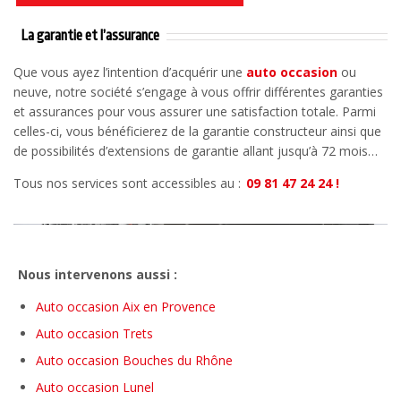
La garantie et l’assurance
Que vous ayez l’intention d’acquérir une
auto occasion
ou
neuve, notre société s’engage à vous offrir différentes garanties
et assurances pour vous assurer une satisfaction totale. Parmi
celles-ci, vous bénéficierez de la garantie constructeur ainsi que
de possibilités d’extensions de garantie allant jusqu’à 72 mois…
Tous nos services sont accessibles au :
09 81 47 24 24 !
Nous intervenons aussi :
Auto occasion Aix en Provence
Auto occasion Trets
Auto occasion Bouches du Rhône
Auto occasion Lunel