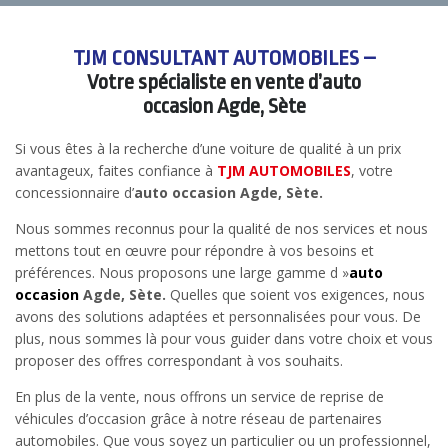
TJM CONSULTANT AUTOMOBILES –
Votre spécialiste en vente d’auto
occasion Agde, Sète
Si vous êtes à la recherche d’une voiture de qualité à un prix
avantageux, faites confiance à
TJM AUTOMOBILES
, votre
concessionnaire d’
auto occasion Agde, Sète.
Nous sommes reconnus pour la qualité de nos services et nous
mettons tout en œuvre pour répondre à vos besoins et
préférences. Nous proposons une large gamme d »
auto
occasion
Agde, Sète.
Quelles que soient vos exigences, nous
avons des solutions adaptées et personnalisées pour vous. De
plus, nous sommes là pour vous guider dans votre choix et vous
proposer des offres correspondant à vos souhaits.
En plus de la vente, nous offrons un service de reprise de
véhicules d’occasion grâce à notre réseau de partenaires
automobiles. Que vous soyez un particulier ou un professionnel,