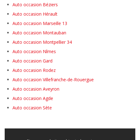
Auto occasion Béziers
Auto occasion Hérault
Auto occasion Marseille 13
Auto occasion Montauban
Auto occasion Montpellier 34
Auto occasion Nîmes
Auto occasion Gard
Auto occasion Rodez
Auto occasion Villefranche-de-Rouergue
Auto occasion Aveyron
Auto occasion Agde
Auto occasion Sète