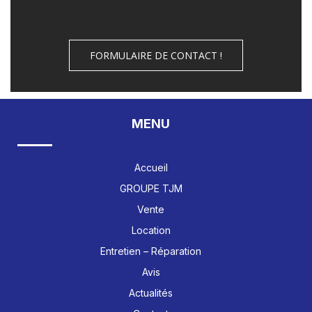
FORMULAIRE DE CONTACT !
MENU
Accueil
GROUPE TJM
Vente
Location
Entretien – Réparation
Avis
Actualités