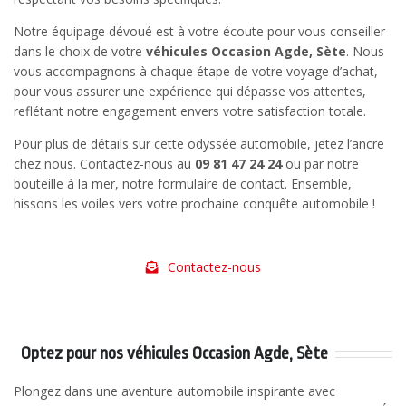
Notre équipage dévoué est à votre écoute pour vous conseiller
dans le choix de votre
véhicules Occasion Agde, Sète
. Nous
vous accompagnons à chaque étape de votre voyage d’achat,
pour vous assurer une expérience qui dépasse vos attentes,
reflétant notre engagement envers votre satisfaction totale.
Pour plus de détails sur cette odyssée automobile, jetez l’ancre
chez nous. Contactez-nous au
09 81 47 24 24
ou par notre
bouteille à la mer, notre formulaire de contact. Ensemble,
hissons les voiles vers votre prochaine conquête automobile !
Contactez-nous
Optez pour nos
véhicules Occasion Agde, Sète
Plongez dans une aventure automobile inspirante avec