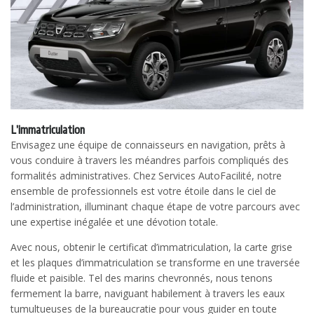
L’immatriculation
Envisagez une équipe de connaisseurs en navigation, prêts à
vous conduire à travers les méandres parfois compliqués des
formalités administratives. Chez Services AutoFacilité, notre
ensemble de professionnels est votre étoile dans le ciel de
l’administration, illuminant chaque étape de votre parcours avec
une expertise inégalée et une dévotion totale.
Avec nous, obtenir le certificat d’immatriculation, la carte grise
et les plaques d’immatriculation se transforme en une traversée
fluide et paisible. Tel des marins chevronnés, nous tenons
fermement la barre, naviguant habilement à travers les eaux
tumultueuses de la bureaucratie pour vous guider en toute