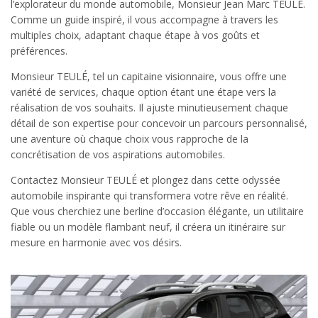
l’explorateur du monde automobile, Monsieur Jean Marc TEULÉ.
Comme un guide inspiré, il vous accompagne à travers les
multiples choix, adaptant chaque étape à vos goûts et
préférences.
Monsieur TEULÉ, tel un capitaine visionnaire, vous offre une
variété de services, chaque option étant une étape vers la
réalisation de vos souhaits. Il ajuste minutieusement chaque
détail de son expertise pour concevoir un parcours personnalisé,
une aventure où chaque choix vous rapproche de la
concrétisation de vos aspirations automobiles.
Contactez Monsieur TEULÉ et plongez dans cette odyssée
automobile inspirante qui transformera votre rêve en réalité.
Que vous cherchiez une berline d’occasion élégante, un utilitaire
fiable ou un modèle flambant neuf, il créera un itinéraire sur
mesure en harmonie avec vos désirs.