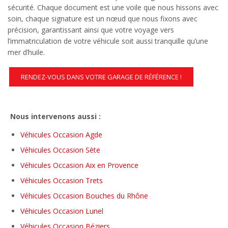
sécurité. Chaque document est une voile que nous hissons avec
soin, chaque signature est un nœud que nous fixons avec
précision, garantissant ainsi que votre voyage vers
l’immatriculation de votre véhicule soit aussi tranquille qu’une
mer d’huile.
RENDEZ-VOUS DANS VOTRE GARAGE DE RÉFÉRENCE !
Nous intervenons aussi :
Véhicules Occasion Agde
Véhicules Occasion Sète
Véhicules Occasion Aix en Provence
Véhicules Occasion Trets
Véhicules Occasion Bouches du Rhône
Véhicules Occasion Lunel
Véhicules Occasion Béziers