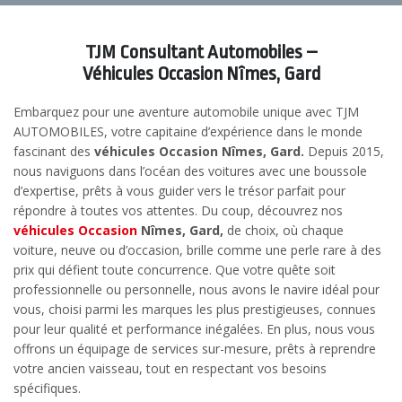
TJM Consultant Automobiles –
Véhicules Occasion Nîmes, Gard
Embarquez pour une aventure automobile unique avec TJM
AUTOMOBILES, votre capitaine d’expérience dans le monde
fascinant des
véhicules Occasion Nîmes, Gard.
Depuis 2015,
nous naviguons dans l’océan des voitures avec une boussole
d’expertise, prêts à vous guider vers le trésor parfait pour
répondre à toutes vos attentes. Du coup, découvrez nos
véhicules Occasion
Nîmes, Gard,
de choix, où chaque
voiture, neuve ou d’occasion, brille comme une perle rare à des
prix qui défient toute concurrence. Que votre quête soit
professionnelle ou personnelle, nous avons le navire idéal pour
vous, choisi parmi les marques les plus prestigieuses, connues
pour leur qualité et performance inégalées. En plus, nous vous
offrons un équipage de services sur-mesure, prêts à reprendre
votre ancien vaisseau, tout en respectant vos besoins
spécifiques.