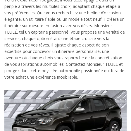
périple à travers les multiples choix, adaptant chaque étape à
vos préférences. Que vous recherchiez une berline d’occasion
élégante, un utilitaire fiable ou un modèle tout neuf, il créera un
itinéraire sur mesure en fusion avec vos désirs. Monsieur
TEULÉ, tel un capitaine passionné, vous propose une variété de
services, chaque option étant une étape cruciale vers la
réalisation de vos rêves. Il ajuste chaque aspect de son
expertise pour concevoir un itinéraire personnalisé, une
aventure où chaque choix vous rapproche de la concrétisation
de vos aspirations automobiles. Contactez Monsieur TEULÉ et
plongez dans cette odyssée automobile passionnée qui fera de
votre achat une expérience inoubliable.