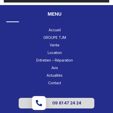
MENU
Accueil
GROUPE TJM
Vente
Location
Entretien – Réparation
Avis
Actualités
Contact
09 81 47 24 24