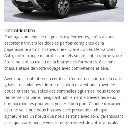
L’immatriculation
Envisagez une équipe de guides expérimentés, prêts à vous
escorter à travers les dédales parfois complexes de la
paperasserie administrative. Chez Éclaireurs des Démarches
Auto, notre troupe de professionnels se présente comme votre
étoile polaire au milieu de la brume des formalités, éclairant
chaque étape de votre voyage avec compétence et zèle.
Avec nous, l’obtention du certificat d’immatriculation, de la carte
grise et des plaques d’immatriculation devient une traversée
douce et sereine. Telles des sentinelles aguerries, nous tenons
fermement la barre, naviguant habilement à travers les eaux
bureaucratiques pour vous guider à bon port. Chaque document
est une voile que nous hissons avec précaution, chaque
signature est un nœud que nous serrons avec soin, garantissant
ainsi que votre périple vers l’enregistrement de votre véhicule.