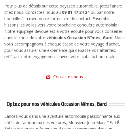
Pour plus de détails sur cette odyssée automobile, jetez l’ancre
chez nous. Contactez-nous au
09 81 47 24 24
ou par notre
bouteille à la mer, notre formulaire de contact. Ensemble,
hissons les voiles vers votre prochaine conquête automobile !
Notre équipage dévoué est à votre écoute pour vous conseiller
dans le choix de votre
véhicules Occasion Nîmes, Gard
. Nous
vous accompagnons à chaque étape de votre voyage d’achat,
pour vous assurer une expérience qui dépasse vos attentes,
reflétant notre engagement envers votre satisfaction totale.
Contactez-nous
Optez pour nos
véhicules Occasion Nîmes, Gard
Lancez-vous dans une aventure automobile passionnante aux
côtés de l’amoureux des voitures, Monsieur Jean Marc TEULÉ.
Tel un explorateur fougueux, il vous accompagne dans un