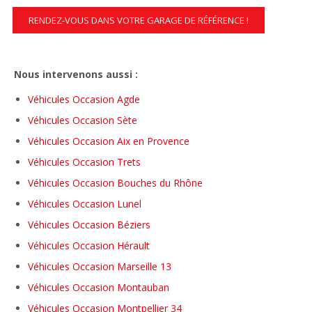
RENDEZ-VOUS DANS VOTRE GARAGE DE RÉFÉRENCE !
Nous intervenons aussi :
Véhicules Occasion Agde
Véhicules Occasion Sète
Véhicules Occasion Aix en Provence
Véhicules Occasion Trets
Véhicules Occasion Bouches du Rhône
Véhicules Occasion Lunel
Véhicules Occasion Béziers
Véhicules Occasion Hérault
Véhicules Occasion Marseille 13
Véhicules Occasion Montauban
Véhicules Occasion Montpellier 34