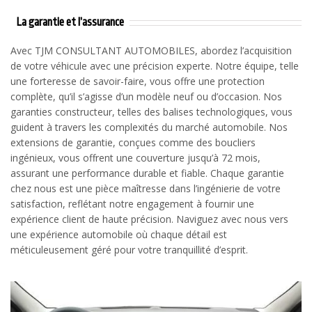
La garantie et l’assurance
Avec TJM CONSULTANT AUTOMOBILES, abordez l’acquisition
de votre véhicule avec une précision experte. Notre équipe, telle
une forteresse de savoir-faire, vous offre une protection
complète, qu’il s’agisse d’un modèle neuf ou d’occasion. Nos
garanties constructeur, telles des balises technologiques, vous
guident à travers les complexités du marché automobile. Nos
extensions de garantie, conçues comme des boucliers
ingénieux, vous offrent une couverture jusqu’à 72 mois,
assurant une performance durable et fiable. Chaque garantie
chez nous est une pièce maîtresse dans l’ingénierie de votre
satisfaction, reflétant notre engagement à fournir une
expérience client de haute précision. Naviguez avec nous vers
une expérience automobile où chaque détail est
méticuleusement géré pour votre tranquillité d’esprit.