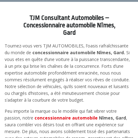
TJM Consultant Automobiles –
Concessionnaire automobile Nîmes,
Gard
Tournez-vous vers TJM AUTOMOBILES, l’oasis rafraîchissante
du monde de
concessionnaire automobile Nîmes, Gard.
Si
vous etes en quête d’une voiture à la puissance transcendante,
à un prix qui brise les chaînes de la concurrence. Forts d’une
expertise automobile profondément enracinée, nous nous
sommes résolument engagés à réaliser vos rêves de conduite.
Notre sélection de véhicules, qu’ils soient nouveaux et luisants
ou chargés d’histoires, a été minutieusement choisie pour
s’adapter à la courbure de votre budget.
Peu importe la marque ou le modèle qui fait vibrer votre
passion, notre
concessionnaire automobile
Nîmes, Gard
,
saura combler vos désirs tout en offrant une expérience sur
mesure. De plus, nous avons solidement tissé des partenariats