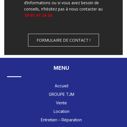
d’informations ou si vous avez besoin de
conseils, n’hésitez pas à nous contacter au
09 81 47 24 24.
FORMULAIRE DE CONTACT !
MENU
Accueil
GROUPE TJM
Vente
Location
Entretien – Réparation