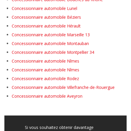
Concessionnaire automobile Lunel
Concessionnaire automobile Béziers
Concessionnaire automobile Hérault
Concessionnaire automobile Marseille 13
Concessionnaire automobile Montauban
Concessionnaire automobile Montpellier 34
Concessionnaire automobile Nîmes
Concessionnaire automobile Nîmes
Concessionnaire automobile Rodez
Concessionnaire automobile Villefranche-de-Rouergue
Concessionnaire automobile Aveyron
Si vous souhaitez obtenir davantage