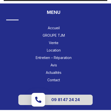
MENU
Accueil
GROUPE TJM
Vente
Location
Entretien – Réparation
Avis
Actualités
Contact
09 81 47 24 24