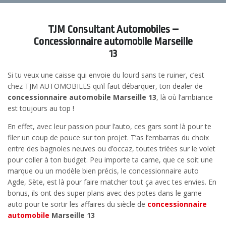
TJM Consultant Automobiles –
Concessionnaire automobile Marseille
13
Si tu veux une caisse qui envoie du lourd sans te ruiner, c’est
chez TJM AUTOMOBILES qu’il faut débarquer, ton dealer de
concessionnaire automobile Marseille 13
, là où l’ambiance
est toujours au top !
En effet, avec leur passion pour l’auto, ces gars sont là pour te
filer un coup de pouce sur ton projet. T’as l’embarras du choix
entre des bagnoles neuves ou d’occaz, toutes triées sur le volet
pour coller à ton budget. Peu importe ta came, que ce soit une
marque ou un modèle bien précis, le concessionnaire auto
Agde, Sète, est là pour faire matcher tout ça avec tes envies. En
bonus, ils ont des super plans avec des potes dans le game
auto pour te sortir les affaires du siècle de
concessionnaire
automobile
Marseille 13