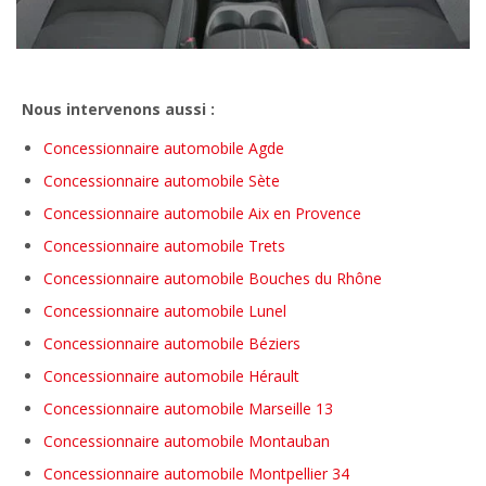
Nous intervenons aussi :
Concessionnaire automobile Agde
Concessionnaire automobile Sète
Concessionnaire automobile Aix en Provence
Concessionnaire automobile Trets
Concessionnaire automobile Bouches du Rhône
Concessionnaire automobile Lunel
Concessionnaire automobile Béziers
Concessionnaire automobile Hérault
Concessionnaire automobile Marseille 13
Concessionnaire automobile Montauban
Concessionnaire automobile Montpellier 34