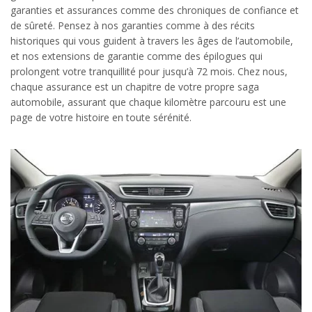
garanties et assurances comme des chroniques de confiance et
de sûreté. Pensez à nos garanties comme à des récits
historiques qui vous guident à travers les âges de l’automobile,
et nos extensions de garantie comme des épilogues qui
prolongent votre tranquillité pour jusqu’à 72 mois. Chez nous,
chaque assurance est un chapitre de votre propre saga
automobile, assurant que chaque kilomètre parcouru est une
page de votre histoire en toute sérénité.