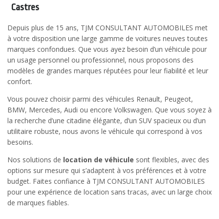
Castres
Depuis plus de 15 ans, TJM CONSULTANT AUTOMOBILES met
à votre disposition une large gamme de voitures neuves toutes
marques confondues. Que vous ayez besoin d’un véhicule pour
un usage personnel ou professionnel, nous proposons des
modèles de grandes marques réputées pour leur fiabilité et leur
confort.
Vous pouvez choisir parmi des véhicules Renault, Peugeot,
BMW, Mercedes, Audi ou encore Volkswagen. Que vous soyez à
la recherche d’une citadine élégante, d’un SUV spacieux ou d’un
utilitaire robuste, nous avons le véhicule qui correspond à vos
besoins.
Nos solutions de
location de véhicule
sont flexibles, avec des
options sur mesure qui s’adaptent à vos préférences et à votre
budget. Faites confiance à TJM CONSULTANT AUTOMOBILES
pour une expérience de location sans tracas, avec un large choix
de marques fiables.