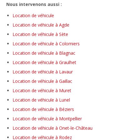
Nous intervenons aussi :
Location de véhicule
Location de véhicule à Agde
Location de véhicule à Sète
Location de véhicule à Colomiers
Location de véhicule à Blagnac
Location de véhicule à Graulhet
Location de véhicule à Lavaur
Location de véhicule à Gaillac
Location de véhicule à Muret
Location de véhicule à Lunel
Location de véhicule à Béziers
Location de véhicule à Montpellier
Location de véhicule à Onet-le-Château
Location de véhicule à Rodez