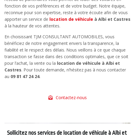
fonction de vos préférences et de votre budget. Notre équipe,
reconnue pour son expertise, reste à votre écoute afin de vous
apporter un service de
location de véhicule
à Albi et Castres
à la hauteur de vos attentes.
En choisissant TJM CONSULTANT AUTOMOBILES, vous
bénéficiez de notre engagement envers la transparence, la
fiabilité et le respect des délais. Nous veillons à ce que chaque
transaction se fasse dans des conditions optimales, que ce soit
pour l’achat, la vente ou la
location de véhicule à Albi et
Castres
. Pour toute demande, n’hésitez pas à nous contacter
au
09 81 47 24 24
.
Contactez-nous
Sollicitez nos services de location de véhicule à Albi et