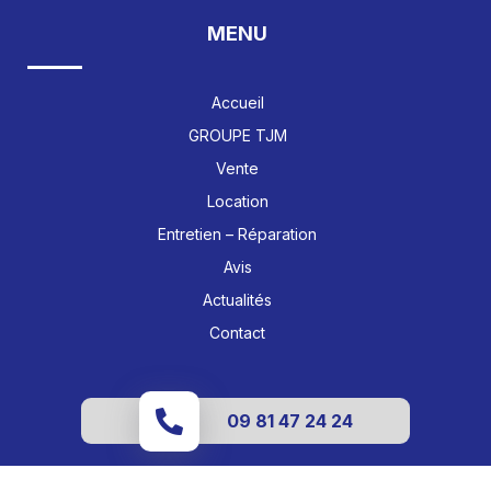
MENU
Accueil
GROUPE TJM
Vente
Location
Entretien – Réparation
Avis
Actualités
Contact
09 81 47 24 24