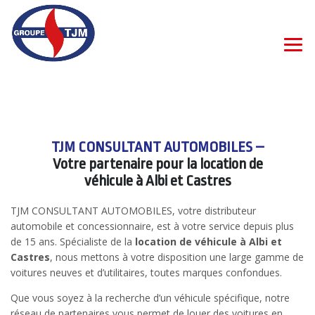
TJM CONSULTANT AUTOMOBILES –
Votre partenaire pour la location de
véhicule à Albi et Castres
TJM CONSULTANT AUTOMOBILES, votre distributeur
automobile et concessionnaire, est à votre service depuis plus
de 15 ans. Spécialiste de la
location de véhicule à Albi et
Castres
, nous mettons à votre disposition une large gamme de
voitures neuves et d’utilitaires, toutes marques confondues.
Que vous soyez à la recherche d’un véhicule spécifique, notre
réseau de partenaires vous permet de louer des voitures en