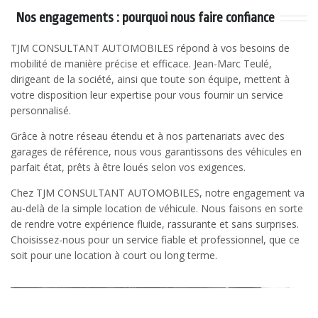
Nos engagements : pourquoi nous faire confiance
TJM CONSULTANT AUTOMOBILES répond à vos besoins de
mobilité de manière précise et efficace. Jean-Marc Teulé,
dirigeant de la société, ainsi que toute son équipe, mettent à
votre disposition leur expertise pour vous fournir un service
personnalisé.
Grâce à notre réseau étendu et à nos partenariats avec des
garages de référence, nous vous garantissons des véhicules en
parfait état, prêts à être loués selon vos exigences.
Chez TJM CONSULTANT AUTOMOBILES, notre engagement va
au-delà de la simple location de véhicule. Nous faisons en sorte
de rendre votre expérience fluide, rassurante et sans surprises.
Choisissez-nous pour un service fiable et professionnel, que ce
soit pour une location à court ou long terme.