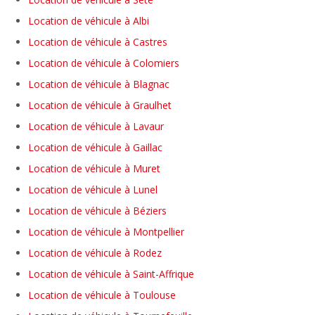
Location de véhicule à Albi
Location de véhicule à Castres
Location de véhicule à Colomiers
Location de véhicule à Blagnac
Location de véhicule à Graulhet
Location de véhicule à Lavaur
Location de véhicule à Gaillac
Location de véhicule à Muret
Location de véhicule à Lunel
Location de véhicule à Béziers
Location de véhicule à Montpellier
Location de véhicule à Rodez
Location de véhicule à Saint-Affrique
Location de véhicule à Toulouse