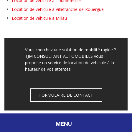
Location de véhicule à Tournefeuille
Location de véhicule à Villefranche-de-Rouergue
Location de véhicule à Millau
Vous cherchez une solution de mobilité rapide ?
TJM CONSULTANT AUTOMOBILES vous
propose un service de location de véhicule à la
hauteur de vos attentes.
FORMULAIRE DE CONTACT
MENU