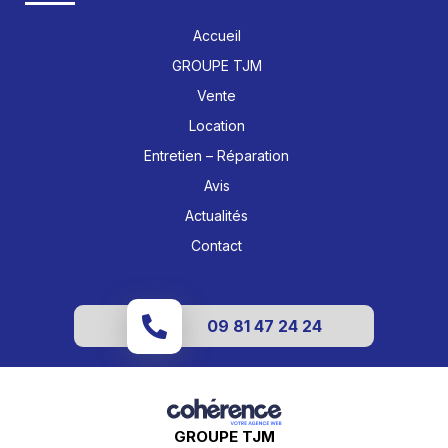
Accueil
GROUPE TJM
Vente
Location
Entretien – Réparation
Avis
Actualités
Contact
09 81 47 24 24
GROUPE TJM