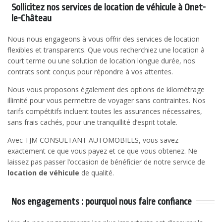
Sollicitez nos services de location de véhicule à Onet-
le-Château
Nous nous engageons à vous offrir des services de location
flexibles et transparents. Que vous recherchiez une location à
court terme ou une solution de location longue durée, nos
contrats sont conçus pour répondre à vos attentes.
Nous vous proposons également des options de kilométrage
illimité pour vous permettre de voyager sans contraintes. Nos
tarifs compétitifs incluent toutes les assurances nécessaires,
sans frais cachés, pour une tranquillité d’esprit totale.
Avec TJM CONSULTANT AUTOMOBILES, vous savez
exactement ce que vous payez et ce que vous obtenez. Ne
laissez pas passer l’occasion de bénéficier de notre service de
location de véhicule
de qualité.
Nos engagements : pourquoi nous faire confiance