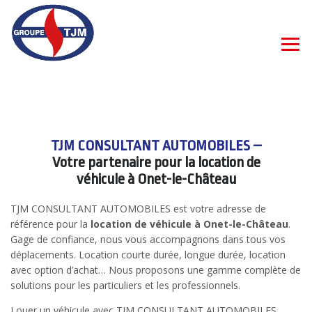
TJM CONSULTANT AUTOMOBILES –
Votre partenaire pour la location de
véhicule à Onet-le-Château
TJM CONSULTANT AUTOMOBILES est votre adresse de
référence pour la
location de véhicule à Onet-le-Château
.
Gage de confiance, nous vous accompagnons dans tous vos
déplacements. Location courte durée, longue durée, location
avec option d’achat… Nous proposons une gamme complète de
solutions pour les particuliers et les professionnels.
Louer un véhicule avec TJM CONSULTANT AUTOMOBILES,