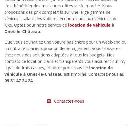
c’est bénéficier des meilleures offres sur le marché. Nous
proposons des prix compétitifs sur une large gamme de
véhicules, allant des voitures économiques aux véhicules de
luxe. Optez pour notre service de
location de véhicule
à
Onet-le-Château
.
Que vous souhaitiez une voiture pas chère pour un week-end ou
un utilitaire spacieux pour un déménagement, vous trouverez
chez nous des solutions adaptées à tous les budgets. Nos
contrats de location clairs et transparents vous assurent qu’il n’y
a pas de frais cachés, et notre processus de
location de
véhicule à Onet-le-Château
est simplifié. Contactez-nous au
09 81 47 24 24
.
Contactez-nous