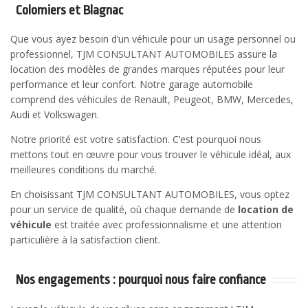
Colomiers et Blagnac
Que vous ayez besoin d’un véhicule pour un usage personnel ou
professionnel, TJM CONSULTANT AUTOMOBILES assure la
location des modèles de grandes marques réputées pour leur
performance et leur confort. Notre garage automobile
comprend des véhicules de Renault, Peugeot, BMW, Mercedes,
Audi et Volkswagen.
Notre priorité est votre satisfaction. C’est pourquoi nous
mettons tout en œuvre pour vous trouver le véhicule idéal, aux
meilleures conditions du marché.
En choisissant TJM CONSULTANT AUTOMOBILES, vous optez
pour un service de qualité, où chaque demande de
location de
véhicule
est traitée avec professionnalisme et une attention
particulière à la satisfaction client.
Nos engagements : pourquoi nous faire confiance