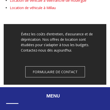
Location de véhicule à Villefranche-de-Rouergue
Location de véhicule à Millau
Évitez les coûts d’entretien, d’assurance et de
dépréciation. Nos offres de location sont
étudiées pour s’adapter à tous les budgets.
Contactez-nous dès aujourd’hui.
FORMULAIRE DE CONTACT
MENU