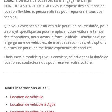
Louez le véhicule de vos rêves sans engagement ! TJM
CONSULTANT AUTOMOBILES vous propose des solutions de
location flexibles et personnalisées pour répondre à tous vos
besoins.
Que vous ayez besoin d’un véhicule pour une courte durée, pour
un projet spécifique ou pour remplacer votre voiture le temps
des réparations, nous avons la formule idéale. Bénéficiez d’une
large gamme de véhicules, de marques reconnues, et d’options
sur mesure pour une meilleure expérience de conduite.
Choisissez le modèle qui vous convient, sélectionnez la durée de
location et contactez-nous pour réserver votre voiture.
Nous intervenons aussi :
Location de véhicule
Location de véhicule à Agde
Location de véhicule à Sète