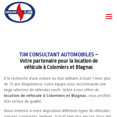
TJM CONSULTANT AUTOMOBILES –
Votre partenaire pour la location de
véhicule à Colomiers et Blagnac
À la recherche d’une voiture ou d’un utilitaire à louer ? Avec plus
de 15 ans d’expérience, notre équipe vous recommande une
large sélection de véhicules neufs. Grâce à nos offres de
location de véhicule à Colomiers et Blagnac
, vous profitez
d’un service de qualité.
Nous mettons à votre disposition différents types de véhicules :
voitures compactes, berlines, SUV et bien plus encore. Pour des