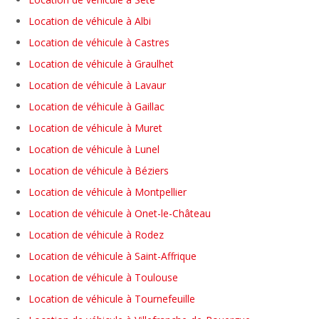
Location de véhicule à Albi
Location de véhicule à Castres
Location de véhicule à Graulhet
Location de véhicule à Lavaur
Location de véhicule à Gaillac
Location de véhicule à Muret
Location de véhicule à Lunel
Location de véhicule à Béziers
Location de véhicule à Montpellier
Location de véhicule à Onet-le-Château
Location de véhicule à Rodez
Location de véhicule à Saint-Affrique
Location de véhicule à Toulouse
Location de véhicule à Tournefeuille