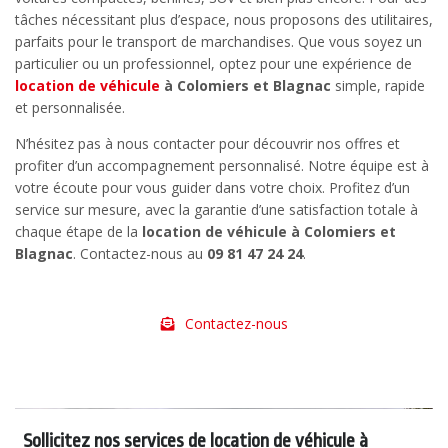
tâches nécessitant plus d’espace, nous proposons des utilitaires,
parfaits pour le transport de marchandises. Que vous soyez un
particulier ou un professionnel, optez pour une expérience de
location de véhicule
à Colomiers et Blagnac
simple, rapide
et personnalisée.
N’hésitez pas à nous contacter pour découvrir nos offres et
profiter d’un accompagnement personnalisé. Notre équipe est à
votre écoute pour vous guider dans votre choix. Profitez d’un
service sur mesure, avec la garantie d’une satisfaction totale à
chaque étape de la
location de véhicule à Colomiers et
Blagnac
. Contactez-nous au
09 81 47 24 24
.
Contactez-nous
Sollicitez nos services de location de véhicule à